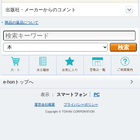
出版社・メーカーからのコメント
商品の返品について
e-honトップへ
表示 ：
スマートフォン
PC
運営会社概要
プライバシーポリシー
Copyright © TOHAN CORPORATION