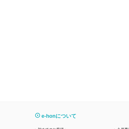
e-honについて