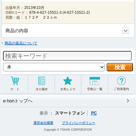
出版年月：
2013年10月
ISBNコード：
978-4-627-15521-3
(
4-627-15521-2
)
頁数・縦：
１７２Ｐ ２２ｃｍ
商品の内容
商品の返品について
e-honトップへ
表示 ：
スマートフォン
PC
運営会社概要
プライバシーポリシー
Copyright © TOHAN CORPORATION