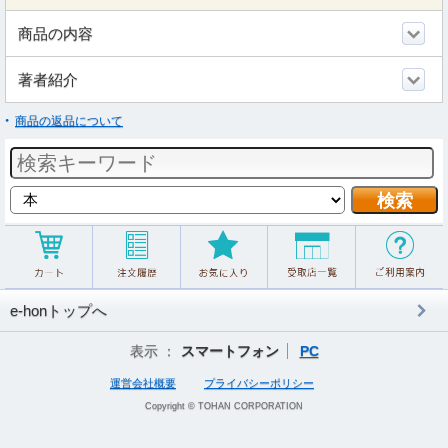
商品の内容
著者紹介
商品の返品について
e-honトップへ
表示 ：
スマートフォン
PC
運営会社概要
プライバシーポリシー
Copyright © TOHAN CORPORATION