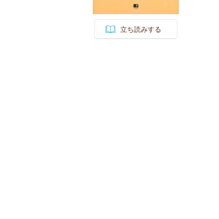
立ち読みする