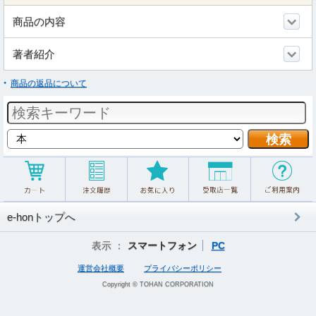
商品の内容
著者紹介
商品の返品について
e-honトップへ
表示 ：
スマートフォン
PC
運営会社概要
プライバシーポリシー
Copyright © TOHAN CORPORATION