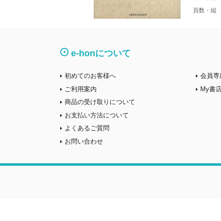
頁数・縦
e-honについて
初めてのお客様へ
会員専
ご利用案内
My書
商品の受け取りについて
お支払い方法について
よくあるご質問
お問い合わせ