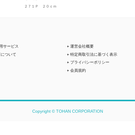
２７１Ｐ ２０ｃｍ
用サービス
運営会社概要
店について
特定商取引法に基づく表示
プライバシーポリシー
会員規約
Copyright © TOHAN CORPORATION