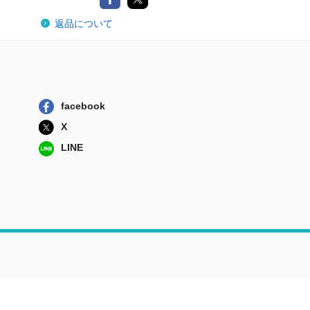
返品について
facebook
X
LINE