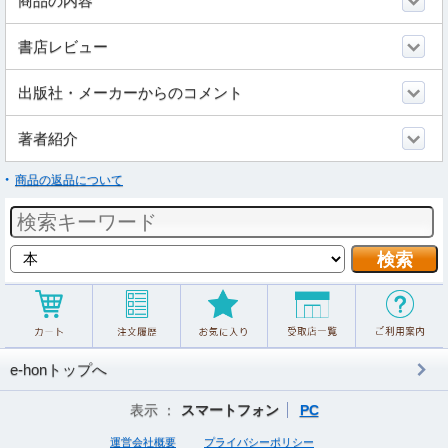
商品の内容
書店レビュー
出版社・メーカーからのコメント
著者紹介
商品の返品について
e-honトップへ
表示 ：
スマートフォン
PC
運営会社概要
プライバシーポリシー