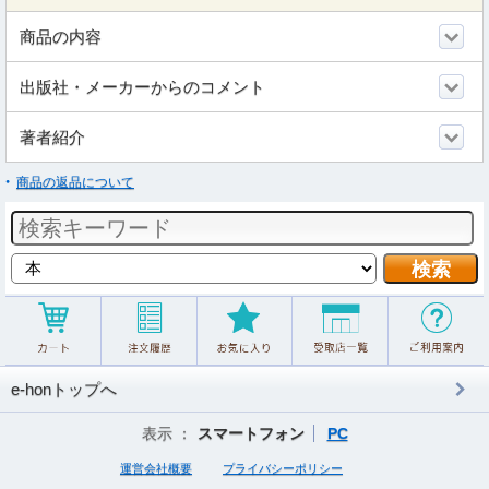
商品の内容
出版社・メーカーからのコメント
著者紹介
商品の返品について
e-honトップへ
表示 ：
スマートフォン
PC
運営会社概要
プライバシーポリシー