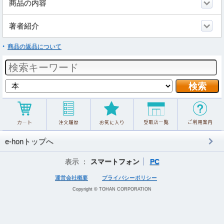
商品の内容
著者紹介
商品の返品について
e-honトップへ
表示 ：
スマートフォン
PC
運営会社概要
プライバシーポリシー
Copyright © TOHAN CORPORATION