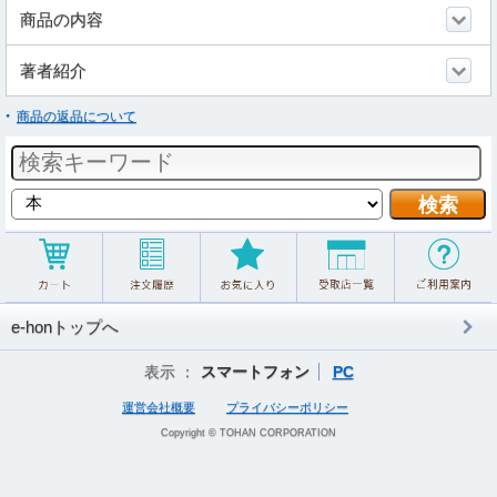
商品の内容
著者紹介
商品の返品について
e-honトップへ
表示 ：
スマートフォン
PC
運営会社概要
プライバシーポリシー
Copyright © TOHAN CORPORATION