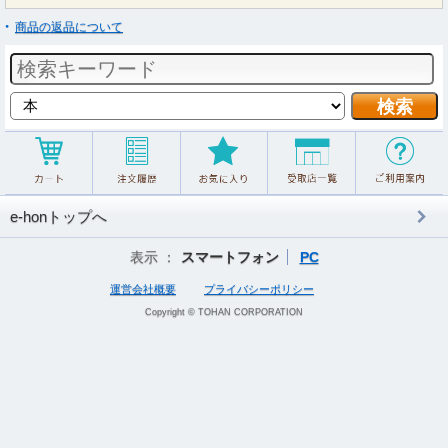
商品の返品について
e-honトップへ
表示 ：
スマートフォン
PC
運営会社概要
プライバシーポリシー
Copyright © TOHAN CORPORATION