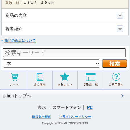
頁数・縦：
１８１Ｐ １９ｃｍ
商品の内容
著者紹介
商品の返品について
e-honトップへ
表示 ：
スマートフォン
PC
運営会社概要
プライバシーポリシー
Copyright © TOHAN CORPORATION