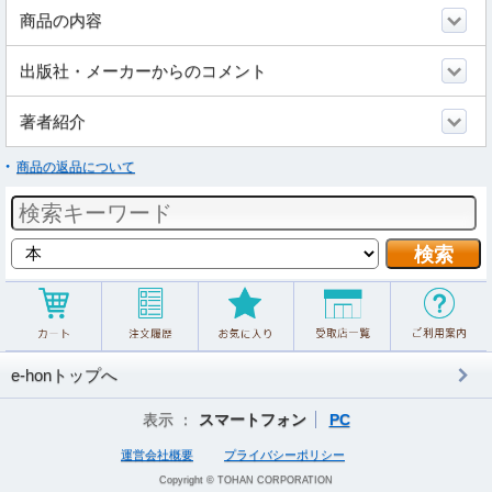
商品の内容
出版社・メーカーからのコメント
著者紹介
商品の返品について
e-honトップへ
表示 ：
スマートフォン
PC
運営会社概要
プライバシーポリシー
Copyright © TOHAN CORPORATION