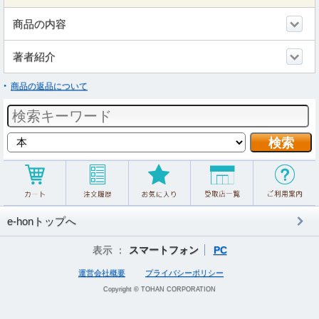
商品の内容
著者紹介
商品の返品について
e-honトップへ
表示 ：
スマートフォン
PC
運営会社概要
プライバシーポリシー
Copyright © TOHAN CORPORATION