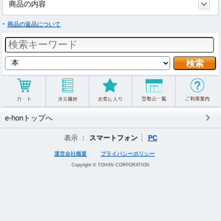
商品の内容
商品の返品について
e-honトップへ
表示 ：
スマートフォン
PC
運営会社概要
プライバシーポリシー
Copyright © TOHAN CORPORATION