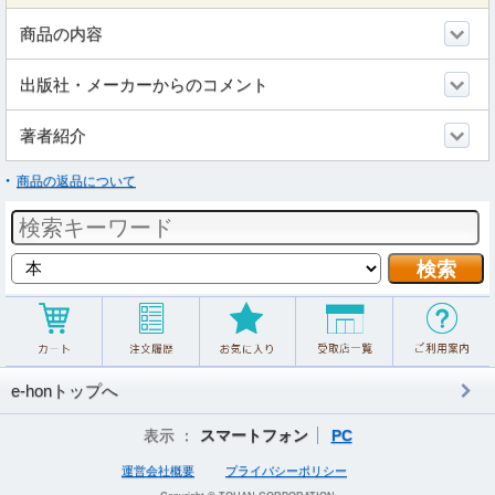
商品の内容
出版社・メーカーからのコメント
著者紹介
商品の返品について
e-honトップへ
表示 ：
スマートフォン
PC
運営会社概要
プライバシーポリシー