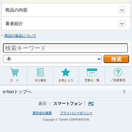
商品の内容
著者紹介
商品の返品について
e-honトップへ
表示 ：
スマートフォン
PC
運営会社概要
プライバシーポリシー
Copyright © TOHAN CORPORATION