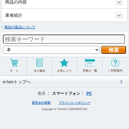
商品の内容
著者紹介
商品の返品について
e-honトップへ
表示 ：
スマートフォン
PC
運営会社概要
プライバシーポリシー
Copyright © TOHAN CORPORATION