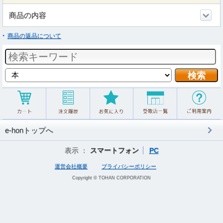
商品の内容
商品の返品について
e-honトップへ
表示 ：
スマートフォン
PC
運営会社概要
プライバシーポリシー
Copyright © TOHAN CORPORATION