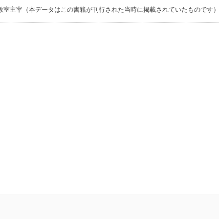
教室主宰（本データはこの書籍が刊行された当時に掲載されていたものです