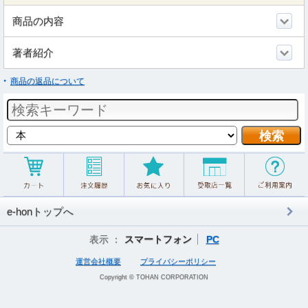
商品の内容
著者紹介
商品の返品について
e-honトップへ
表示 ：
スマートフォン
PC
運営会社概要
プライバシーポリシー
Copyright © TOHAN CORPORATION