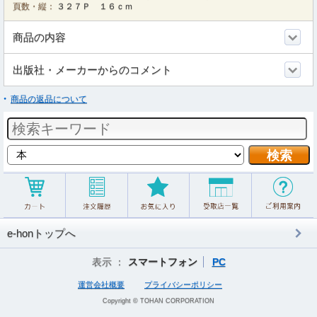
頁数・縦：
３２７Ｐ １６ｃｍ
商品の内容
出版社・メーカーからのコメント
商品の返品について
e-honトップへ
表示 ：
スマートフォン
PC
運営会社概要
プライバシーポリシー
Copyright © TOHAN CORPORATION