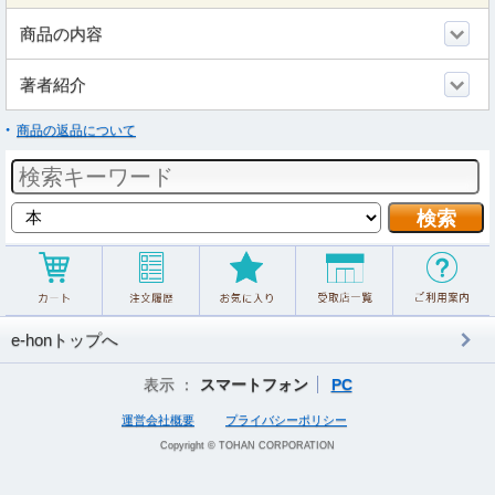
商品の内容
著者紹介
商品の返品について
e-honトップへ
表示 ：
スマートフォン
PC
運営会社概要
プライバシーポリシー
Copyright © TOHAN CORPORATION