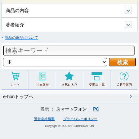
商品の内容
著者紹介
商品の返品について
e-honトップへ
表示 ：
スマートフォン
PC
運営会社概要
プライバシーポリシー
Copyright © TOHAN CORPORATION