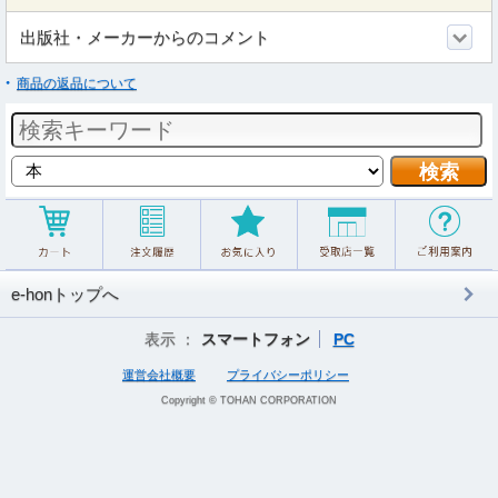
出版社・メーカーからのコメント
商品の返品について
e-honトップへ
表示 ：
スマートフォン
PC
運営会社概要
プライバシーポリシー
Copyright © TOHAN CORPORATION