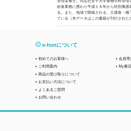
管理栄養士。同志社女子大学食物学科管理
給食業務に携わり平成１８年から特別養護
る。また、地域で開催される、介護食・嚥
ている（本データはこの書籍が刊行された
e-honについて
初めてのお客様へ
会員専
ご利用案内
My書
商品の受け取りについて
お支払い方法について
よくあるご質問
お問い合わせ