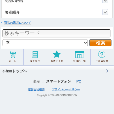
商品の内容
著者紹介
商品の返品について
e-honトップへ
表示 ：
スマートフォン
PC
運営会社概要
プライバシーポリシー
Copyright © TOHAN CORPORATION