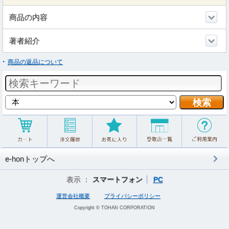
商品の内容
著者紹介
商品の返品について
e-honトップへ
表示 ：
スマートフォン
PC
運営会社概要
プライバシーポリシー
Copyright © TOHAN CORPORATION