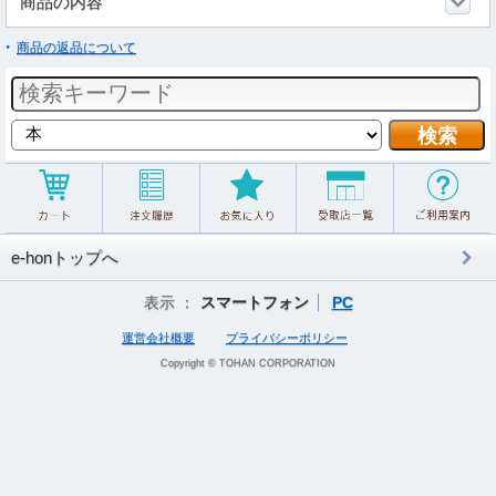
商品の内容
商品の返品について
e-honトップへ
表示 ：
スマートフォン
PC
運営会社概要
プライバシーポリシー
Copyright © TOHAN CORPORATION