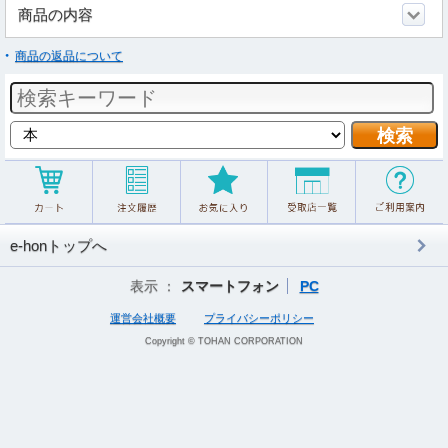
商品の内容
商品の返品について
e-honトップへ
表示 ：
スマートフォン
PC
運営会社概要
プライバシーポリシー
Copyright © TOHAN CORPORATION