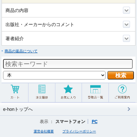
商品の内容
出版社・メーカーからのコメント
著者紹介
商品の返品について
e-honトップへ
表示 ：
スマートフォン
PC
運営会社概要
プライバシーポリシー