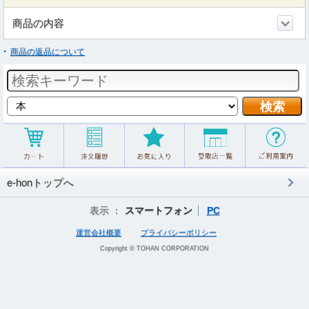
商品の内容
商品の返品について
e-honトップへ
表示 ：
スマートフォン
PC
運営会社概要
プライバシーポリシー
Copyright © TOHAN CORPORATION