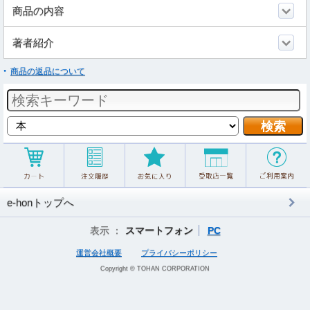
商品の内容
著者紹介
商品の返品について
e-honトップへ
表示 ：
スマートフォン
PC
運営会社概要
プライバシーポリシー
Copyright © TOHAN CORPORATION