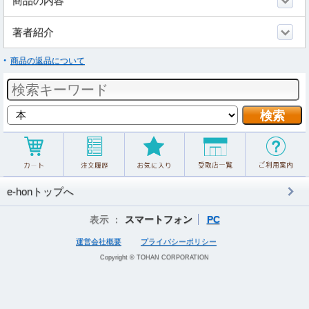
商品の内容
著者紹介
商品の返品について
e-honトップへ
表示 ：
スマートフォン
PC
運営会社概要
プライバシーポリシー
Copyright © TOHAN CORPORATION