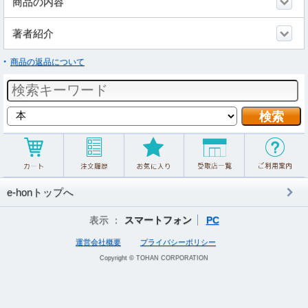
商品の内容
著者紹介
商品の返品について
e-honトップへ
表示 ：
スマートフォン
PC
運営会社概要
プライバシーポリシー
Copyright © TOHAN CORPORATION