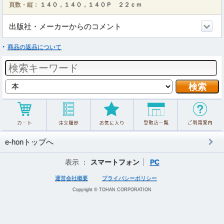
頁数・縦：
１４０，１４０，１４０Ｐ ２２ｃｍ
出版社・メーカーからのコメント
商品の返品について
e-honトップへ
表示 ：
スマートフォン
PC
運営会社概要
プライバシーポリシー
Copyright © TOHAN CORPORATION