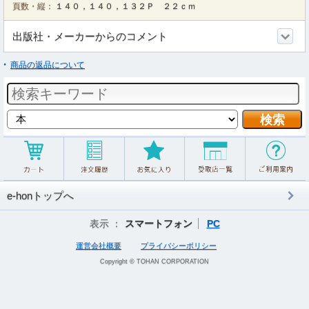
頁数・縦：
１４０，１４０，１３２Ｐ ２２ｃｍ
出版社・メーカーからのコメント
商品の返品について
e-honトップへ
表示 ：
スマートフォン
PC
運営会社概要
プライバシーポリシー
Copyright © TOHAN CORPORATION