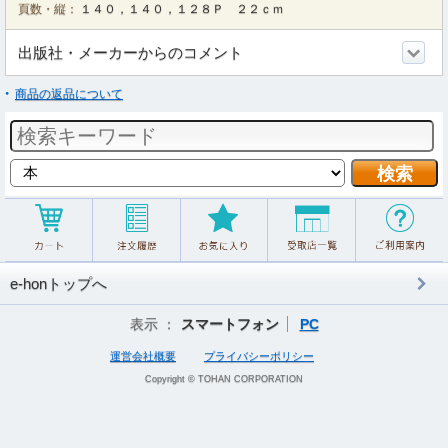
頁数・縦：
１４０，１４０，１２８Ｐ ２２ｃｍ
出版社・メーカーからのコメント
商品の返品について
e-honトップへ
表示 ：
スマートフォン
PC
運営会社概要
プライバシーポリシー
Copyright © TOHAN CORPORATION