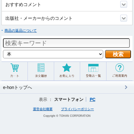
おすすめコメント
出版社・メーカーからのコメント
商品の返品について
e-honトップへ
表示 ：
スマートフォン
PC
運営会社概要
プライバシーポリシー
Copyright © TOHAN CORPORATION