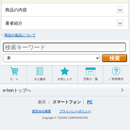
商品の内容
著者紹介
商品の返品について
e-honトップへ
表示 ：
スマートフォン
PC
運営会社概要
プライバシーポリシー
Copyright © TOHAN CORPORATION