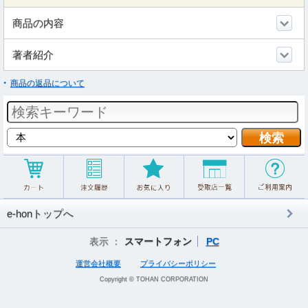
商品の内容
著者紹介
商品の返品について
e-honトップへ
表示 ：
スマートフォン
PC
運営会社概要
プライバシーポリシー
Copyright © TOHAN CORPORATION