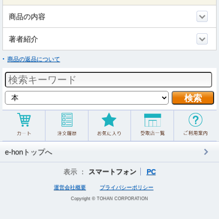
商品の内容
著者紹介
商品の返品について
e-honトップへ
表示 ：
スマートフォン
PC
運営会社概要
プライバシーポリシー
Copyright © TOHAN CORPORATION