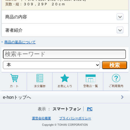
頁数・縦：
３０９，２９Ｐ ２０ｃｍ
商品の内容
著者紹介
商品の返品について
e-honトップへ
表示 ：
スマートフォン
PC
運営会社概要
プライバシーポリシー
Copyright © TOHAN CORPORATION