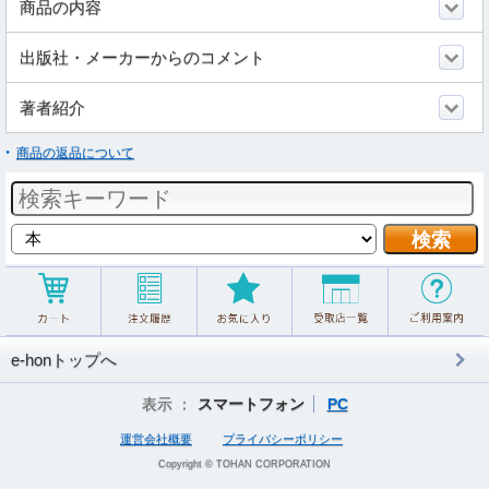
商品の内容
出版社・メーカーからのコメント
著者紹介
商品の返品について
e-honトップへ
表示 ：
スマートフォン
PC
運営会社概要
プライバシーポリシー
Copyright © TOHAN CORPORATION