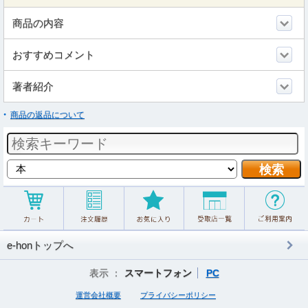
商品の内容
おすすめコメント
著者紹介
商品の返品について
e-honトップへ
表示 ：
スマートフォン
PC
運営会社概要
プライバシーポリシー