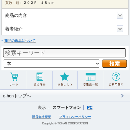
頁数・縦：
２０２Ｐ １８ｃｍ
商品の内容
著者紹介
商品の返品について
e-honトップへ
表示 ：
スマートフォン
PC
運営会社概要
プライバシーポリシー
Copyright © TOHAN CORPORATION