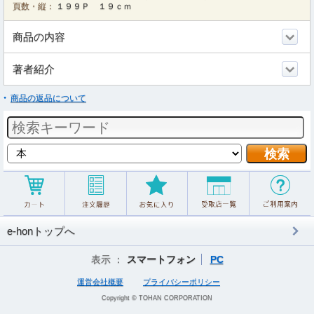
頁数・縦：
１９９Ｐ １９ｃｍ
商品の内容
著者紹介
商品の返品について
e-honトップへ
表示 ：
スマートフォン
PC
運営会社概要
プライバシーポリシー
Copyright © TOHAN CORPORATION