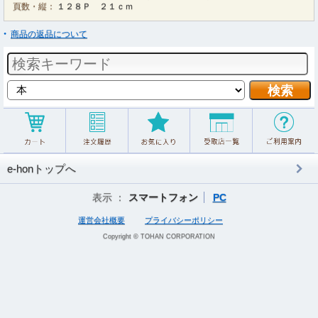
頁数・縦：
１２８Ｐ ２１ｃｍ
商品の返品について
e-honトップへ
表示 ：
スマートフォン
PC
運営会社概要
プライバシーポリシー
Copyright © TOHAN CORPORATION