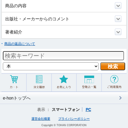
商品の内容
出版社・メーカーからのコメント
著者紹介
商品の返品について
e-honトップへ
表示 ：
スマートフォン
PC
運営会社概要
プライバシーポリシー
Copyright © TOHAN CORPORATION